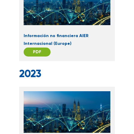
Información no financiera AIER
Internacional (Europe)
PDF
2023