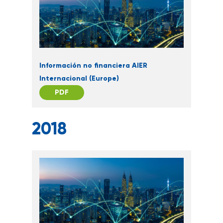
Información no financiera AIER
Internacional (Europe)
PDF
2018