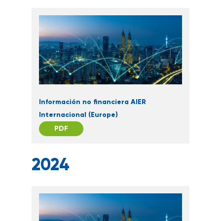
Información no financiera AIER
Internacional (Europe)
PDF
2024