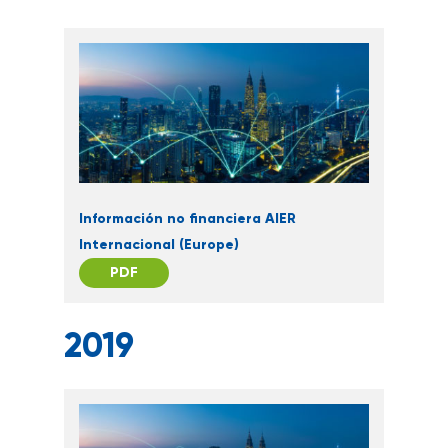
Información no financiera AIER
Internacional (Europe)
PDF
2019