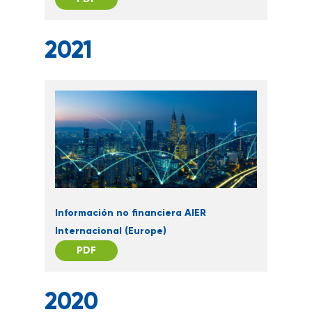
2021
Información no financiera AIER
Internacional (Europe)
PDF
2020